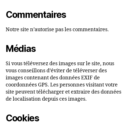
Commentaires
Notre site n’autorise pas les commentaires.
Médias
Si vous téléversez des images sur le site, nous
vous conseillons d’éviter de téléverser des
images contenant des données EXIF de
coordonnées GPS. Les personnes visitant votre
site peuvent télécharger et extraire des données
de localisation depuis ces images.
Cookies