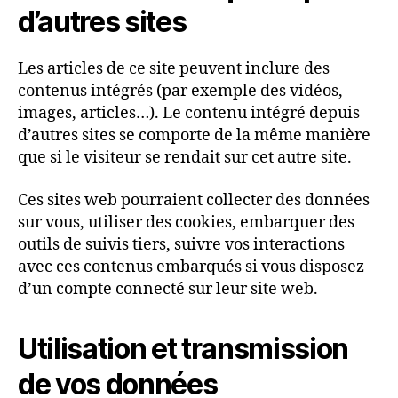
d’autres sites
Les articles de ce site peuvent inclure des
contenus intégrés (par exemple des vidéos,
images, articles…). Le contenu intégré depuis
d’autres sites se comporte de la même manière
que si le visiteur se rendait sur cet autre site.
Ces sites web pourraient collecter des données
sur vous, utiliser des cookies, embarquer des
outils de suivis tiers, suivre vos interactions
avec ces contenus embarqués si vous disposez
d’un compte connecté sur leur site web.
Utilisation et transmission
de vos données