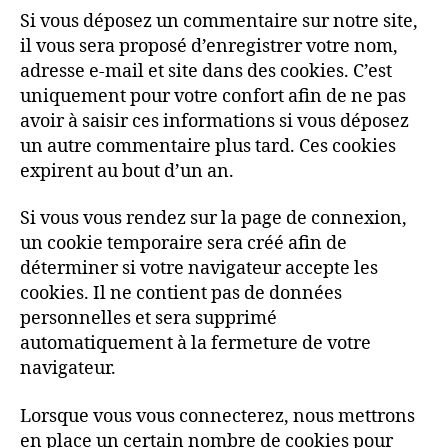
Si vous déposez un commentaire sur notre site,
il vous sera proposé d’enregistrer votre nom,
adresse e-mail et site dans des cookies. C’est
uniquement pour votre confort afin de ne pas
avoir à saisir ces informations si vous déposez
un autre commentaire plus tard. Ces cookies
expirent au bout d’un an.
Si vous vous rendez sur la page de connexion,
un cookie temporaire sera créé afin de
déterminer si votre navigateur accepte les
cookies. Il ne contient pas de données
personnelles et sera supprimé
automatiquement à la fermeture de votre
navigateur.
Lorsque vous vous connecterez, nous mettrons
en place un certain nombre de cookies pour