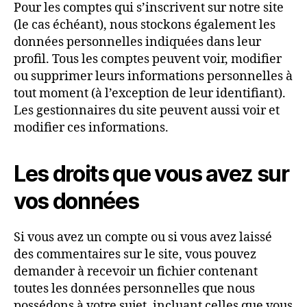
Pour les comptes qui s’inscrivent sur notre site
(le cas échéant), nous stockons également les
données personnelles indiquées dans leur
profil. Tous les comptes peuvent voir, modifier
ou supprimer leurs informations personnelles à
tout moment (à l’exception de leur identifiant).
Les gestionnaires du site peuvent aussi voir et
modifier ces informations.
Les droits que vous avez sur
vos données
Si vous avez un compte ou si vous avez laissé
des commentaires sur le site, vous pouvez
demander à recevoir un fichier contenant
toutes les données personnelles que nous
possédons à votre sujet, incluant celles que vous