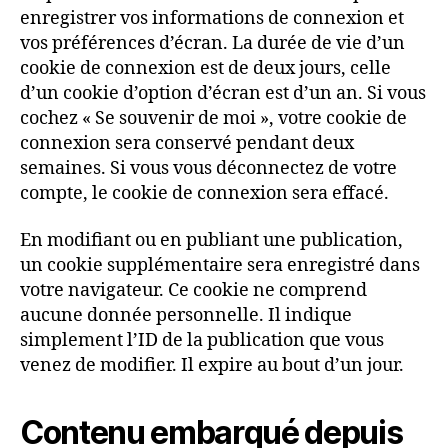
enregistrer vos informations de connexion et
vos préférences d’écran. La durée de vie d’un
cookie de connexion est de deux jours, celle
d’un cookie d’option d’écran est d’un an. Si vous
cochez « Se souvenir de moi », votre cookie de
connexion sera conservé pendant deux
semaines. Si vous vous déconnectez de votre
compte, le cookie de connexion sera effacé.
En modifiant ou en publiant une publication,
un cookie supplémentaire sera enregistré dans
votre navigateur. Ce cookie ne comprend
aucune donnée personnelle. Il indique
simplement l’ID de la publication que vous
venez de modifier. Il expire au bout d’un jour.
Contenu embarqué depuis