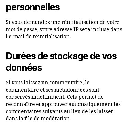
personnelles
Si vous demandez une réinitialisation de votre
mot de passe, votre adresse IP sera incluse dans
l’e-mail de réinitialisation.
Durées de stockage de vos
données
Si vous laissez un commentaire, le
commentaire et ses métadonnées sont
conservés indéfiniment. Cela permet de
reconnaître et approuver automatiquement les
commentaires suivants au lieu de les laisser
dans la file de modération.