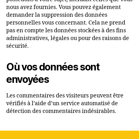
nous avez fournies. Vous pouvez également
demander la suppression des données
personnelles vous concernant. Cela ne prend
pas en compte les données stockées à des fins
administratives, légales ou pour des raisons de
sécurité.
Où vos données sont
envoyées
Les commentaires des visiteurs peuvent être
vérifiés à l’aide d’un service automatisé de
détection des commentaires indésirables.