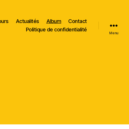
ours
Actualités
Album
Contact
Politique de confidentialité
Menu