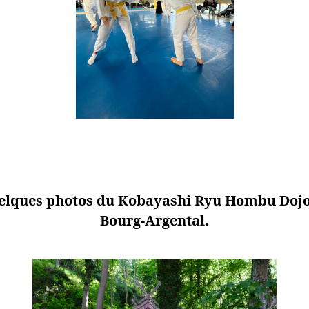
elques photos du Kobayashi Ryu Hombu Dojo
Bourg-Argental.