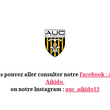
s pouvez aller consulter notre
Facebook :
Aïkido.
ou notre Instagram :
auc_aikido13