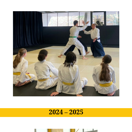
2024 – 2025