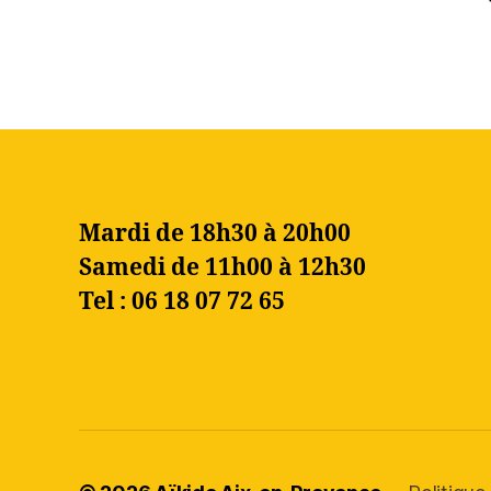
Mardi de 18h30 à 20h00
Samedi de 11h00 à 12h30
Tel : 06 18 07 72 65