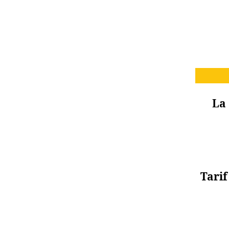
La 
Tarif