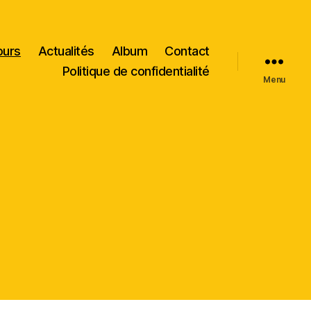
ours
Actualités
Album
Contact
Politique de confidentialité
Menu