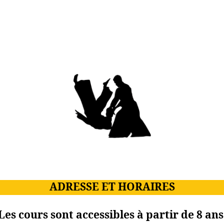
ADRESSE ET HORAIRES
Les cours sont accessibles à partir de 8 ans