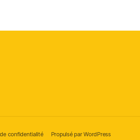
 de confidentialité
Propulsé par WordPress