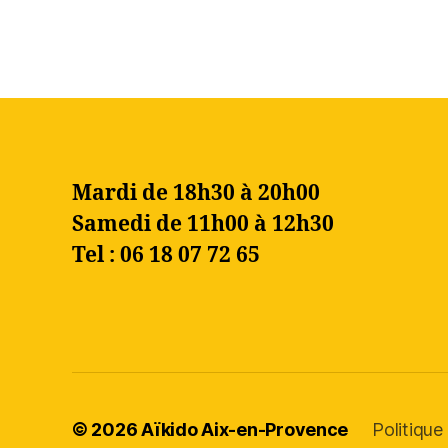
Mardi de 18h30 à 20h00
Samedi de 11h00 à 12h30
Tel : 06 18 07 72 65
© 2026
Aïkido Aix-en-Provence
Politique