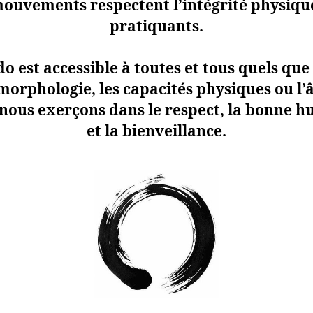
mouvements respectent l’intégrité physiqu
pratiquants.
do est accessible à toutes et tous quels que
morphologie, les capacités physiques ou l’
nous exerçons dans le respect, la bonne 
et la bienveillance.