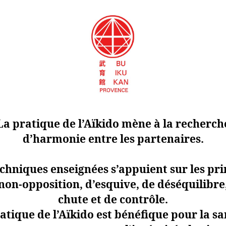
La pratique de l’Aïkido mène à la recherch
d’harmonie entre les partenaires.
echniques enseignées s’appuient sur les pri
non-opposition, d’esquive, de déséquilibre
chute et de contrôle.
atique de l’Aïkido est bénéfique pour la sa