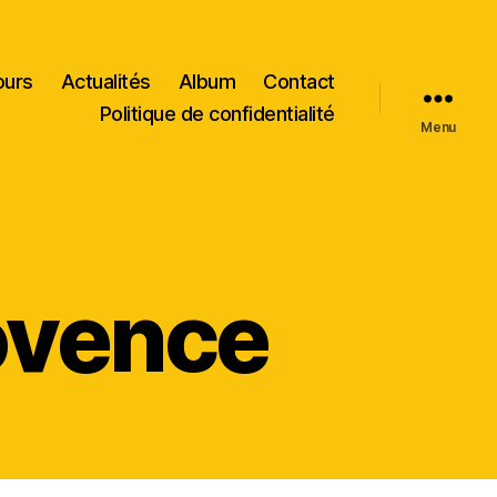
ours
Actualités
Album
Contact
Politique de confidentialité
Menu
ovence